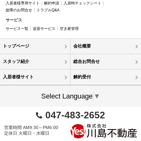
入居者様専用サイト
解約申請
入居時チェックシート
故障のお問合せ
トラブルQ&A
サービス
サービス一覧
送迎サービス
空き家管理
トップページ
会社概要
スタッフ紹介
総合お問合せ
入居者様サイト
解約受付
Select Language
▼
047-483-2652
営業時間 AM9:30～PM6:00
定休日 火曜日・水曜日