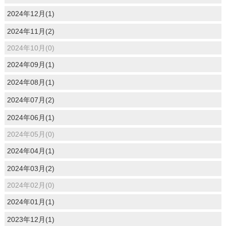
2024年12月(1)
2024年11月(2)
2024年10月(0)
2024年09月(1)
2024年08月(1)
2024年07月(2)
2024年06月(1)
2024年05月(0)
2024年04月(1)
2024年03月(2)
2024年02月(0)
2024年01月(1)
2023年12月(1)