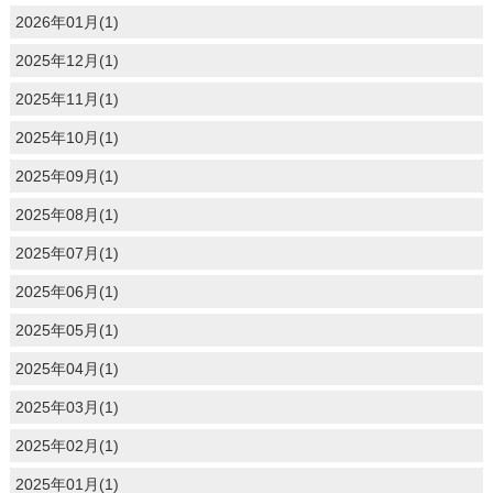
2026年01月(1)
2025年12月(1)
2025年11月(1)
2025年10月(1)
2025年09月(1)
2025年08月(1)
2025年07月(1)
2025年06月(1)
2025年05月(1)
2025年04月(1)
2025年03月(1)
2025年02月(1)
2025年01月(1)