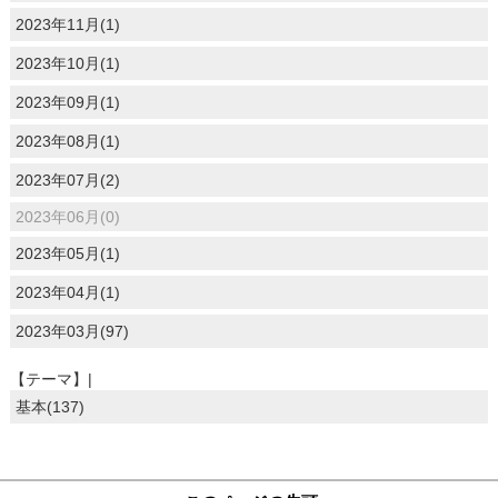
2023年11月(1)
2023年10月(1)
2023年09月(1)
2023年08月(1)
2023年07月(2)
2023年06月(0)
2023年05月(1)
2023年04月(1)
2023年03月(97)
【テーマ】|
基本(137)