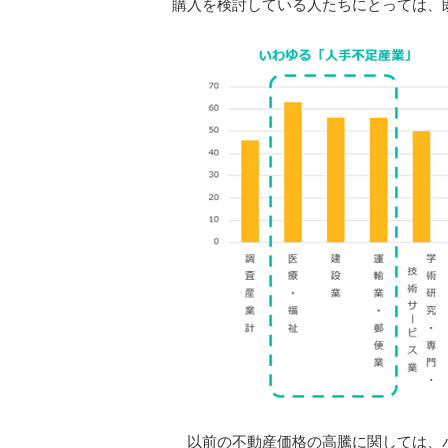
購入を検討している人たちにとっては、
以前の不動産価格の高騰に関しては、バ