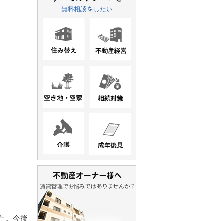
無料相談をしたい
た。今後