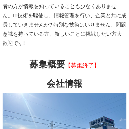
者の方が情報を知っていることも少なくありませ
ん。IT技術を駆使し、情報管理を行い、企業と共に成
長していきませんか?
特別な技術はいりません。問題
意識を持っている方、新しいことに挑戦したい方大
歓迎です!
募集概要
【募集終了】
会社情報