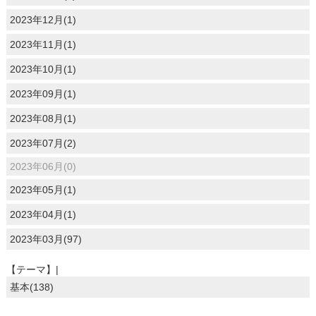
2023年12月(1)
2023年11月(1)
2023年10月(1)
2023年09月(1)
2023年08月(1)
2023年07月(2)
2023年06月(0)
2023年05月(1)
2023年04月(1)
2023年03月(97)
【テーマ】|
基本(138)