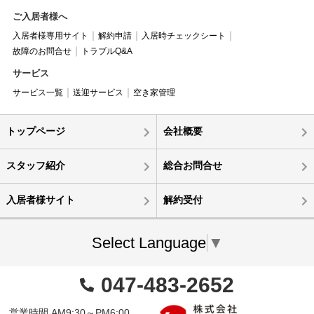
ご入居者様へ
入居者様専用サイト
解約申請
入居時チェックシート
故障のお問合せ
トラブルQ&A
サービス
サービス一覧
送迎サービス
空き家管理
トップページ
会社概要
スタッフ紹介
総合お問合せ
入居者様サイト
解約受付
Select Language
▼
047-483-2652
営業時間 AM9:30～PM6:00