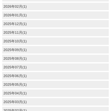
2026年02月(1)
2026年01月(1)
2025年12月(1)
2025年11月(1)
2025年10月(1)
2025年09月(1)
2025年08月(1)
2025年07月(1)
2025年06月(1)
2025年05月(1)
2025年04月(1)
2025年03月(1)
2025年02月(1)