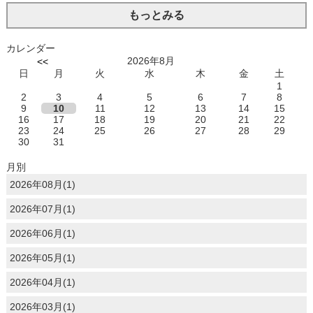
もっとみる
カレンダー
2026年8月
<<
日
月
火
水
木
金
土
1
2
3
4
5
6
7
8
9
10
11
12
13
14
15
16
17
18
19
20
21
22
23
24
25
26
27
28
29
30
31
月別
2026年08月(1)
2026年07月(1)
2026年06月(1)
2026年05月(1)
2026年04月(1)
2026年03月(1)