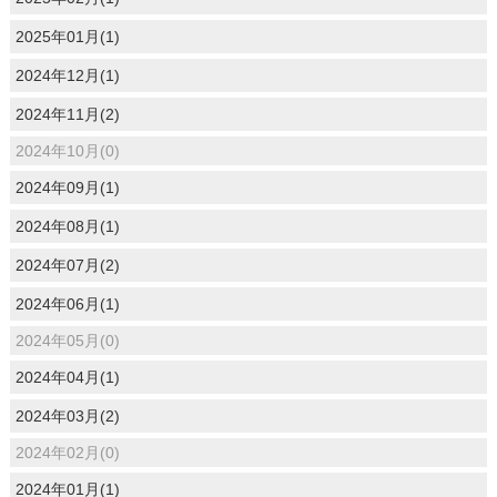
2025年01月(1)
2024年12月(1)
2024年11月(2)
2024年10月(0)
2024年09月(1)
2024年08月(1)
2024年07月(2)
2024年06月(1)
2024年05月(0)
2024年04月(1)
2024年03月(2)
2024年02月(0)
2024年01月(1)