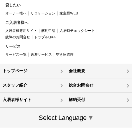
貸したい
オーナー様へ
リロケーション
家主様WEB
ご入居者様へ
入居者様専用サイト
解約申請
入居時チェックシート
故障のお問合せ
トラブルQ&A
サービス
サービス一覧
送迎サービス
空き家管理
トップページ
会社概要
スタッフ紹介
総合お問合せ
入居者様サイト
解約受付
Select Language
▼