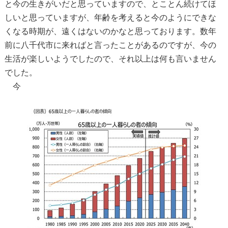
と今の生きがいだと思っていますので、とことん続けてほ
しいと思っていますが、年齢を考えると今のようにできな
くなる時期が、遠くはないのかなと思っております。数年
前に八千代市に来ればと言ったことがあるのですが、今の
生活が楽しいようでしたので、それ以上は何も言いません
でした。
今