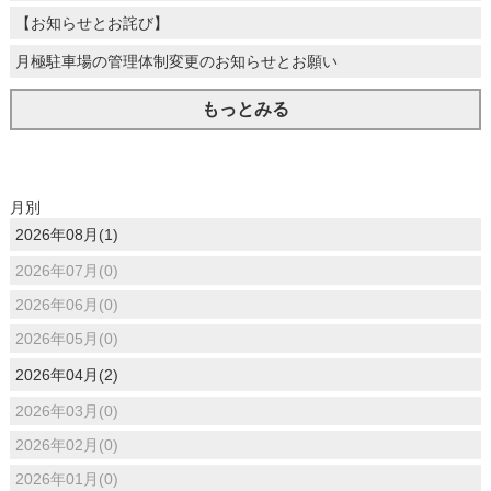
【お知らせとお詫び】
月極駐車場の管理体制変更のお知らせとお願い
もっとみる
月別
2026年08月(1)
2026年07月(0)
2026年06月(0)
2026年05月(0)
2026年04月(2)
2026年03月(0)
2026年02月(0)
2026年01月(0)