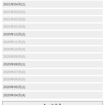
2021年04月(1)
2021年03月(0)
2021年02月(0)
2021年01月(0)
2020年12月(2)
2020年11月(0)
2020年10月(0)
2020年09月(0)
2020年08月(1)
2020年07月(0)
2020年06月(0)
2020年05月(1)
2020年04月(4)