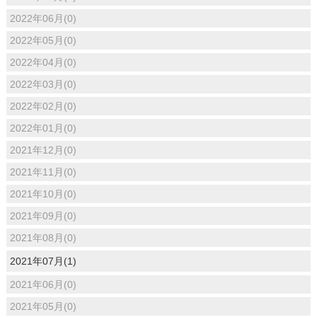
2022年06月(0)
2022年05月(0)
2022年04月(0)
2022年03月(0)
2022年02月(0)
2022年01月(0)
2021年12月(0)
2021年11月(0)
2021年10月(0)
2021年09月(0)
2021年08月(0)
2021年07月(1)
2021年06月(0)
2021年05月(0)