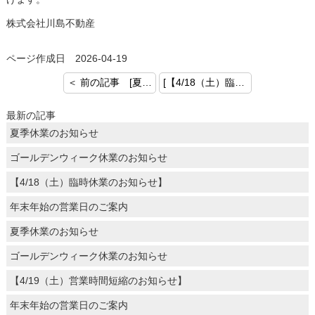
株式会社川島不動産
ページ作成日 2026-04-19
＜ 前の記事 [夏季休業のお知らせ]
[【4/18（土）臨時休業のお知らせ】] 次の記事 ＞
最新の記事
夏季休業のお知らせ
ゴールデンウィーク休業のお知らせ
【4/18（土）臨時休業のお知らせ】
年末年始の営業日のご案内
夏季休業のお知らせ
ゴールデンウィーク休業のお知らせ
【4/19（土）営業時間短縮のお知らせ】
年末年始の営業日のご案内