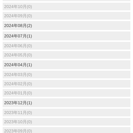
2024年10月(0)
2024年09月(0)
2024年08月(2)
2024年07月(1)
2024年06月(0)
2024年05月(0)
2024年04月(1)
2024年03月(0)
2024年02月(0)
2024年01月(0)
2023年12月(1)
2023年11月(0)
2023年10月(0)
2023年09月(0)