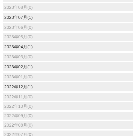
2023年08月(0)
2023年07月(1)
2023年06月(0)
2023年05月(0)
2023年04月(1)
2023年03月(0)
2023年02月(1)
2023年01月(0)
2022年12月(1)
2022年11月(0)
2022年10月(0)
2022年09月(0)
2022年08月(0)
2022年07月(0)