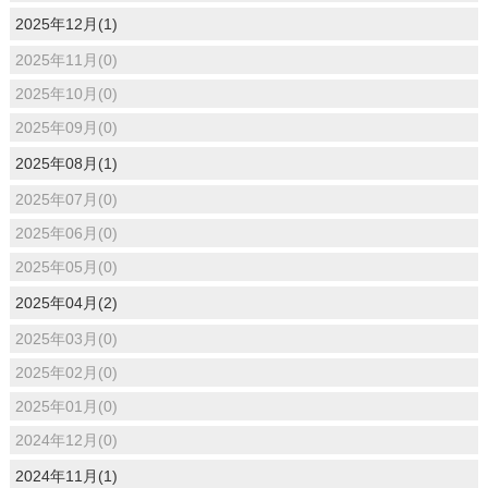
2025年12月(1)
2025年11月(0)
2025年10月(0)
2025年09月(0)
2025年08月(1)
2025年07月(0)
2025年06月(0)
2025年05月(0)
2025年04月(2)
2025年03月(0)
2025年02月(0)
2025年01月(0)
2024年12月(0)
2024年11月(1)