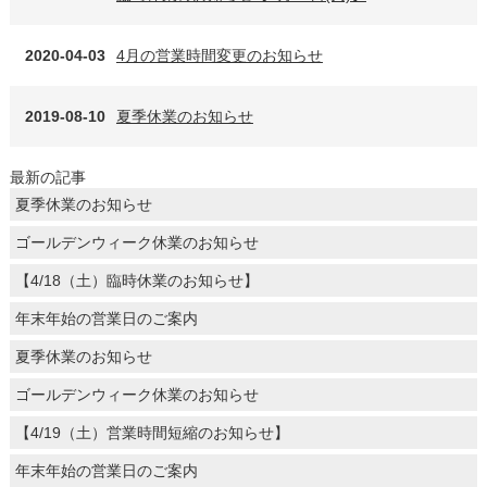
2020-04-03
4月の営業時間変更のお知らせ
2019-08-10
夏季休業のお知らせ
最新の記事
夏季休業のお知らせ
ゴールデンウィーク休業のお知らせ
【4/18（土）臨時休業のお知らせ】
年末年始の営業日のご案内
夏季休業のお知らせ
ゴールデンウィーク休業のお知らせ
【4/19（土）営業時間短縮のお知らせ】
年末年始の営業日のご案内