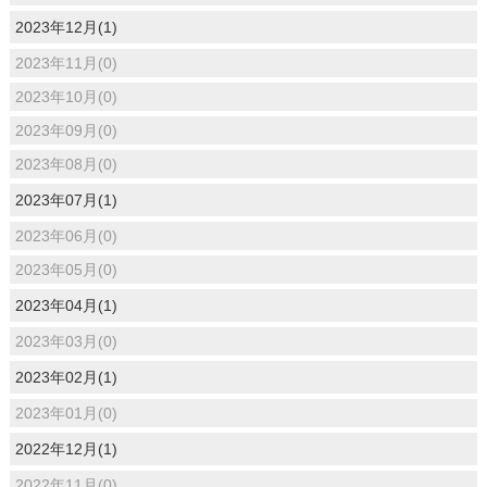
2023年12月(1)
2023年11月(0)
2023年10月(0)
2023年09月(0)
2023年08月(0)
2023年07月(1)
2023年06月(0)
2023年05月(0)
2023年04月(1)
2023年03月(0)
2023年02月(1)
2023年01月(0)
2022年12月(1)
2022年11月(0)