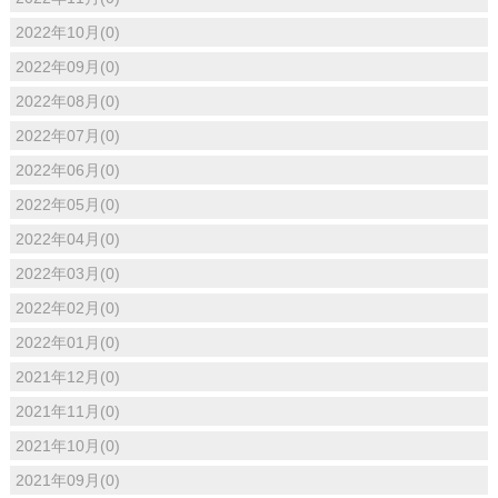
2022年10月(0)
2022年09月(0)
2022年08月(0)
2022年07月(0)
2022年06月(0)
2022年05月(0)
2022年04月(0)
2022年03月(0)
2022年02月(0)
2022年01月(0)
2021年12月(0)
2021年11月(0)
2021年10月(0)
2021年09月(0)