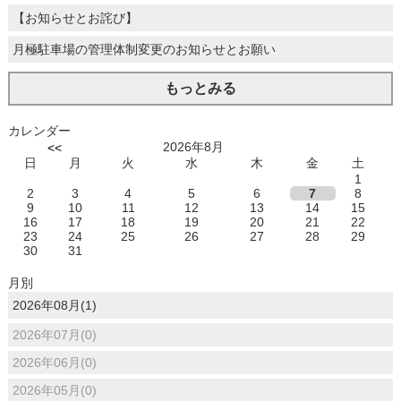
【お知らせとお詫び】
月極駐車場の管理体制変更のお知らせとお願い
もっとみる
カレンダー
2026年8月
<<
日
月
火
水
木
金
土
1
2
3
4
5
6
7
8
9
10
11
12
13
14
15
16
17
18
19
20
21
22
23
24
25
26
27
28
29
30
31
月別
2026年08月(1)
2026年07月(0)
2026年06月(0)
2026年05月(0)