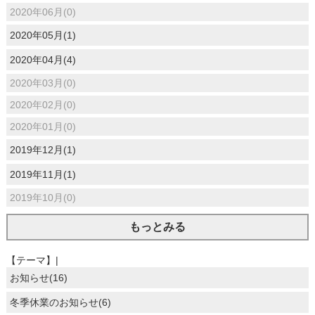
2020年06月(0)
2020年05月(1)
2020年04月(4)
2020年03月(0)
2020年02月(0)
2020年01月(0)
2019年12月(1)
2019年11月(1)
2019年10月(0)
もっとみる
【テーマ】|
お知らせ(16)
冬季休業のお知らせ(6)