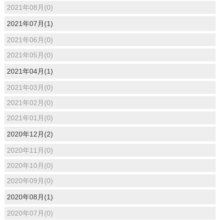
2021年08月(0)
2021年07月(1)
2021年06月(0)
2021年05月(0)
2021年04月(1)
2021年03月(0)
2021年02月(0)
2021年01月(0)
2020年12月(2)
2020年11月(0)
2020年10月(0)
2020年09月(0)
2020年08月(1)
2020年07月(0)