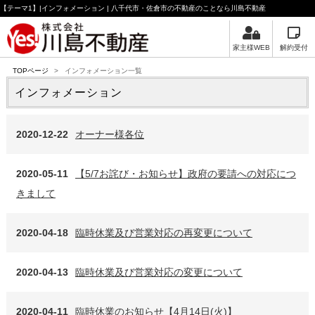
【テーマ1】|インフォメーション | 八千代市・佐倉市の不動産のことなら川島不動産
家主様WEB
解約受付
TOPページ
>
インフォメーション一覧
インフォメーション
2020-12-22
オーナー様各位
2020-05-11
【5/7お詫び・お知らせ】政府の要請への対応につ
きまして
2020-04-18
臨時休業及び営業対応の再変更について
2020-04-13
臨時休業及び営業対応の変更について
2020-04-11
臨時休業のお知らせ【4月14日(火)】