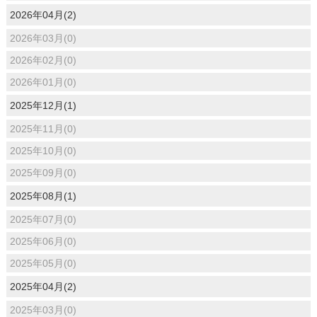
2026年04月(2)
2026年03月(0)
2026年02月(0)
2026年01月(0)
2025年12月(1)
2025年11月(0)
2025年10月(0)
2025年09月(0)
2025年08月(1)
2025年07月(0)
2025年06月(0)
2025年05月(0)
2025年04月(2)
2025年03月(0)