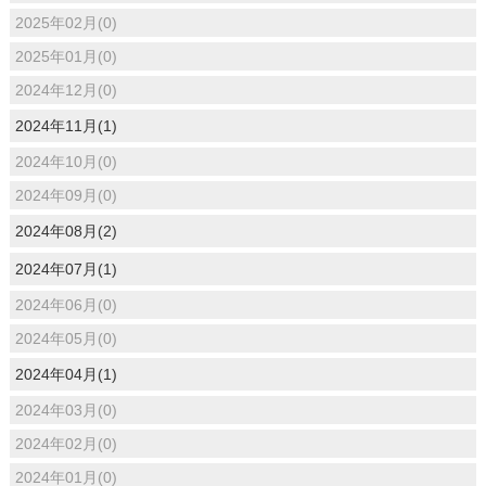
2025年02月(0)
2025年01月(0)
2024年12月(0)
2024年11月(1)
2024年10月(0)
2024年09月(0)
2024年08月(2)
2024年07月(1)
2024年06月(0)
2024年05月(0)
2024年04月(1)
2024年03月(0)
2024年02月(0)
2024年01月(0)