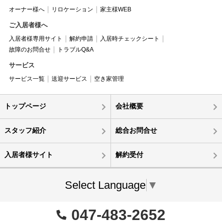
オーナー様へ
リロケーション
家主様WEB
ご入居者様へ
入居者様専用サイト
解約申請
入居時チェックシート
故障のお問合せ
トラブルQ&A
サービス
サービス一覧
送迎サービス
空き家管理
トップページ
会社概要
スタッフ紹介
総合お問合せ
入居者様サイト
解約受付
Select Language
▼
047-483-2652