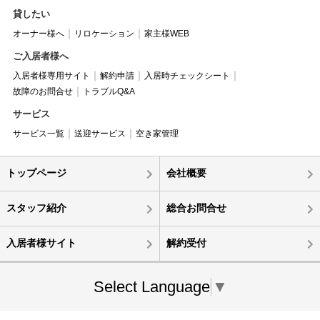
貸したい
オーナー様へ
リロケーション
家主様WEB
ご入居者様へ
入居者様専用サイト
解約申請
入居時チェックシート
故障のお問合せ
トラブルQ&A
サービス
サービス一覧
送迎サービス
空き家管理
トップページ
会社概要
スタッフ紹介
総合お問合せ
入居者様サイト
解約受付
Select Language
▼