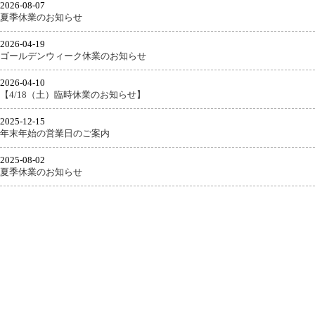
2026-08-07
夏季休業のお知らせ
2026-04-19
ゴールデンウィーク休業のお知らせ
2026-04-10
【4/18（土）臨時休業のお知らせ】
2025-12-15
年末年始の営業日のご案内
2025-08-02
夏季休業のお知らせ